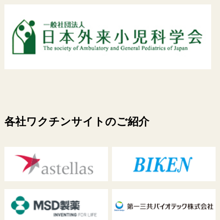
各社ワクチンサイトのご紹介