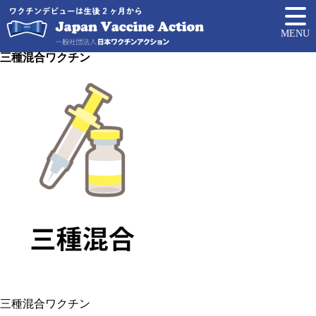
MENU
三種混合ワクチン
三種混合ワクチン