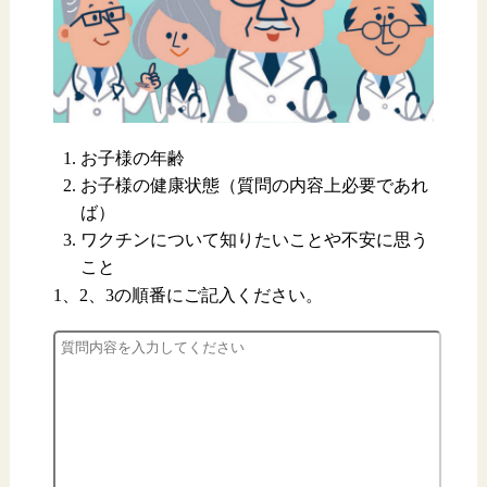
お子様の年齢
お子様の健康状態（質問の内容上必要であれ
ば）
ワクチンについて知りたいことや不安に思う
こと
1、2、3の順番にご記入ください。