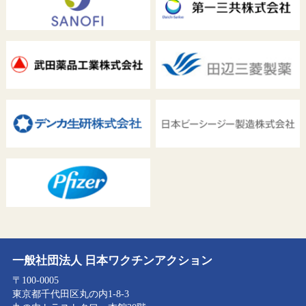
一般社団法人 日本ワクチンアクション
〒100-0005
東京都千代田区丸の内1-8-3