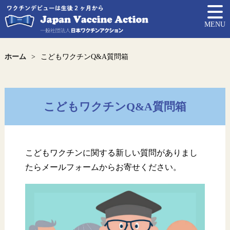
MENU
ホーム
こどもワクチンQ&A質問箱
こどもワクチンQ&A質問箱
こどもワクチンに関する新しい質問がありまし
たらメールフォームからお寄せください。