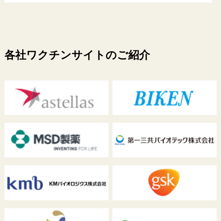
各社ワクチンサイトのご紹介